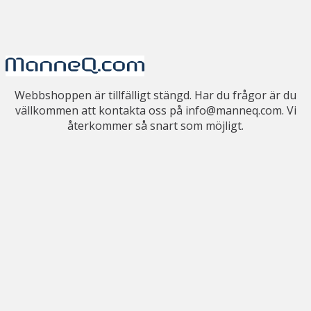
Webbshoppen är tillfälligt stängd. Har du frågor är du
vällkommen att kontakta oss på info@manneq.com. Vi
återkommer så snart som möjligt.