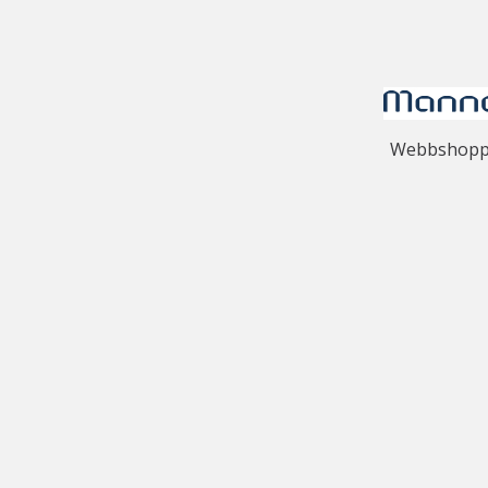
Webbshoppen