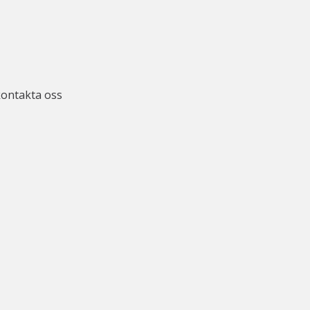
kontakta oss