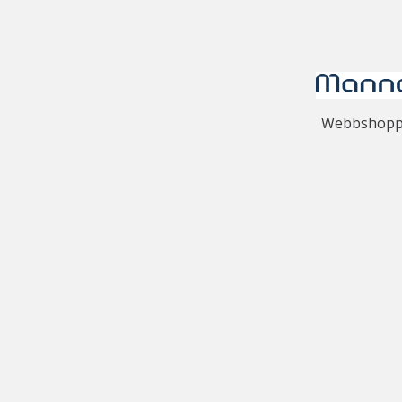
Webbshoppen