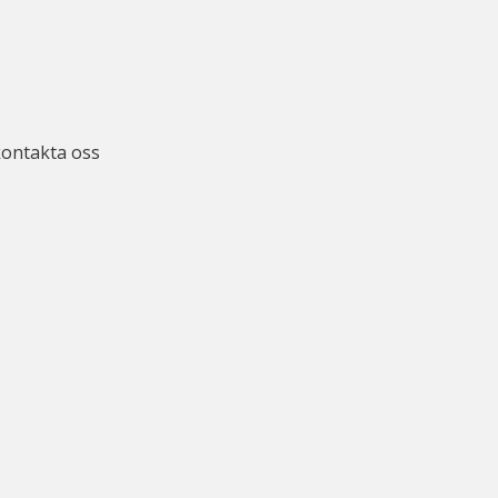
kontakta oss