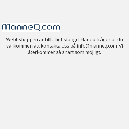
Webbshoppen är tillfälligt stängd. Har du frågor är du
vällkommen att kontakta oss på info@manneq.com. Vi
återkommer så snart som möjligt.