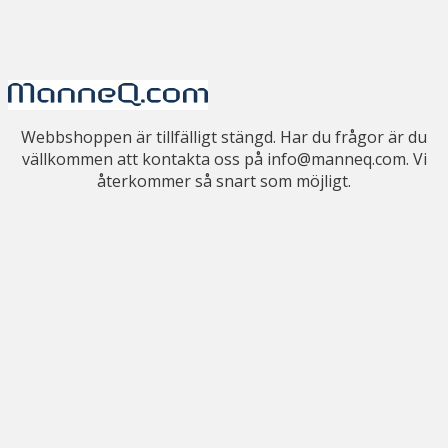
Webbshoppen är tillfälligt stängd. Har du frågor är du
vällkommen att kontakta oss på info@manneq.com. Vi
återkommer så snart som möjligt.